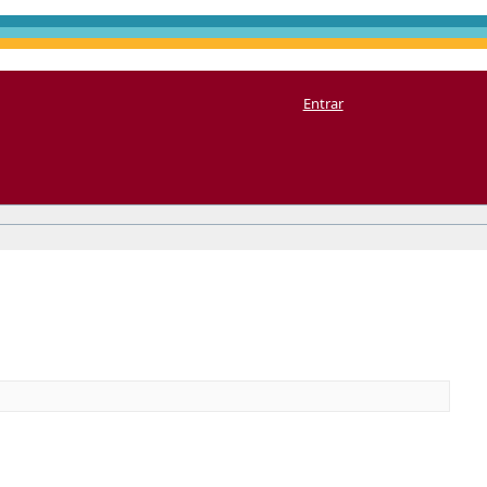
Entrar