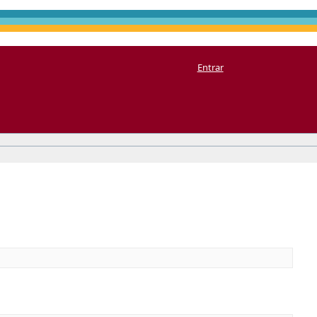
Entrar