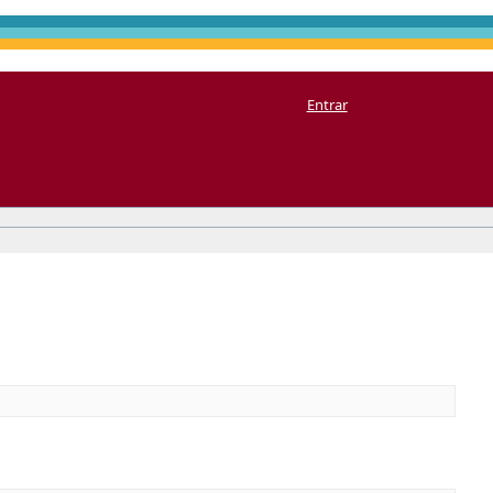
Entrar