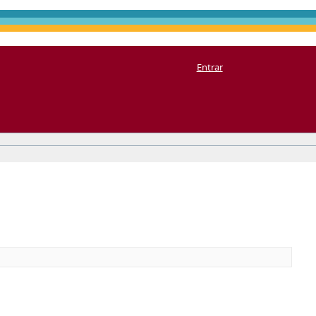
Entrar