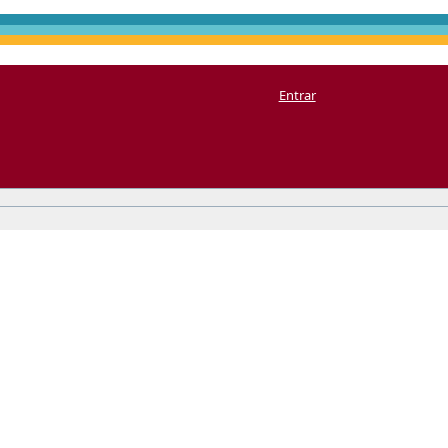
Entrar