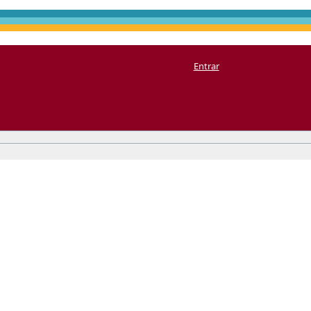
Entrar