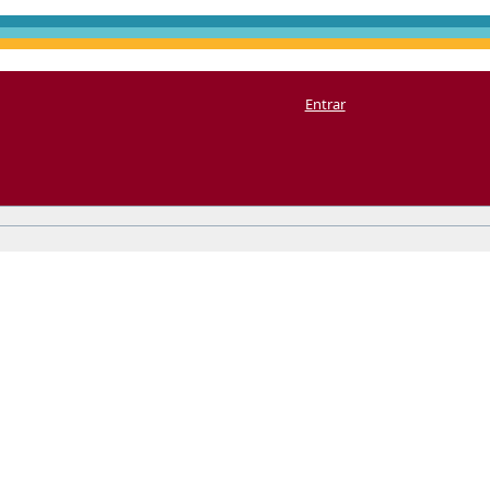
Entrar