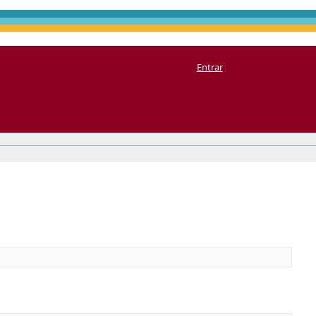
Entrar