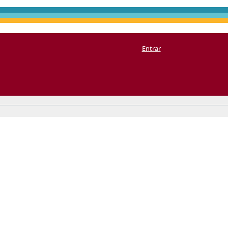
Entrar