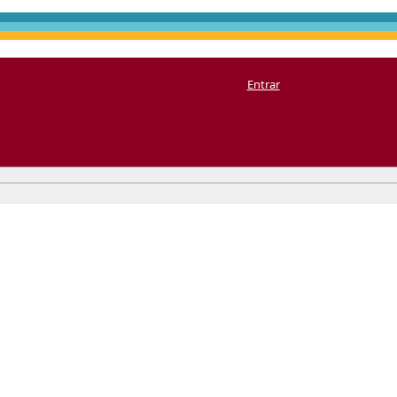
Entrar