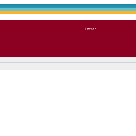
Entrar