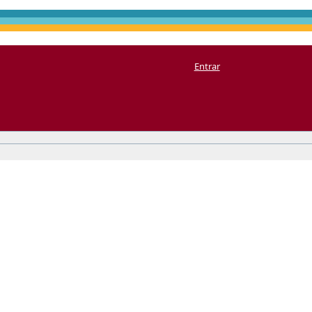
Entrar