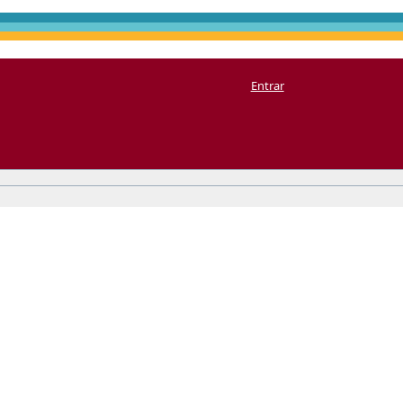
Entrar