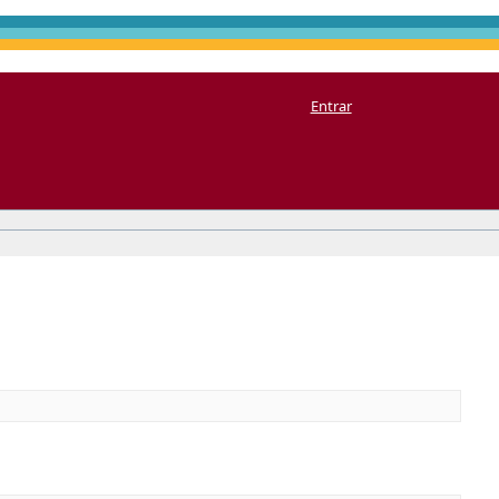
Entrar