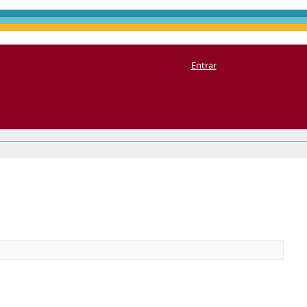
Entrar