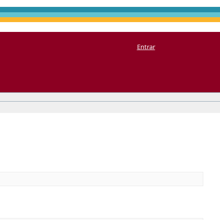
Entrar