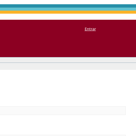
Entrar