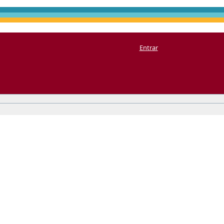
Entrar