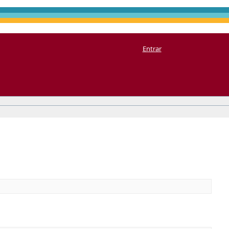
Entrar