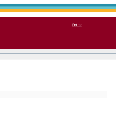
Entrar