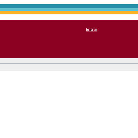
Entrar