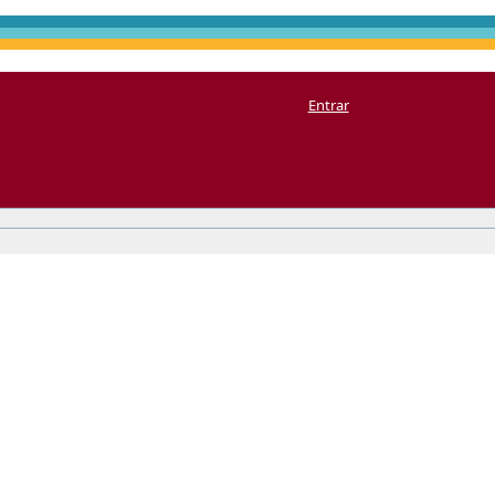
Entrar