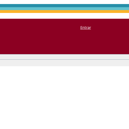
Entrar