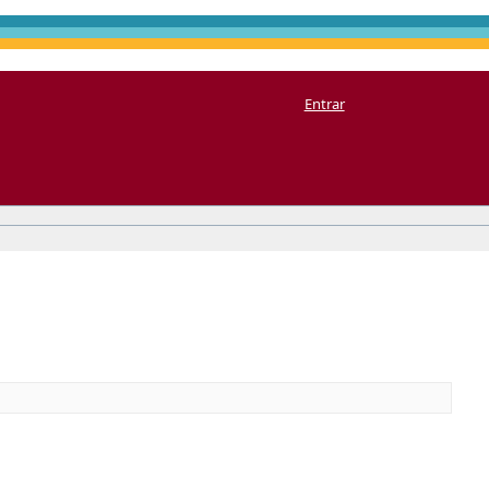
Entrar