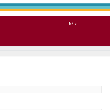
Entrar