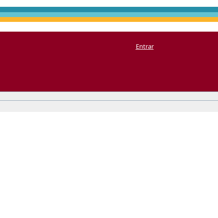
Entrar