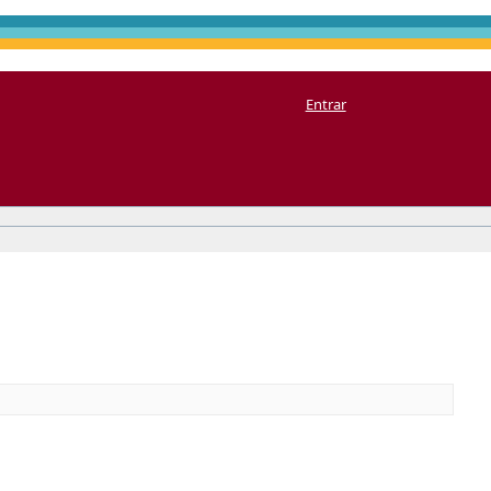
Entrar