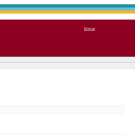
Entrar