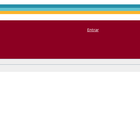
Entrar