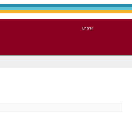
Entrar