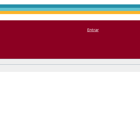
Entrar