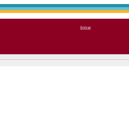
Entrar