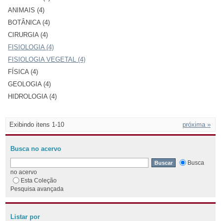
ANIMAIS (4)
BOTÂNICA (4)
CIRURGIA (4)
FISIOLOGIA (4)
FISIOLOGIA VEGETAL (4)
FÍSICA (4)
GEOLOGIA (4)
HIDROLOGIA (4)
Exibindo itens 1-10
próxima »
Busca no acervo
Busca
no acervo
Esta Coleção
Pesquisa avançada
Listar por