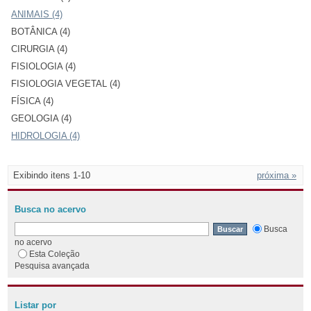
ANIMAIS (4)
BOTÂNICA (4)
CIRURGIA (4)
FISIOLOGIA (4)
FISIOLOGIA VEGETAL (4)
FÍSICA (4)
GEOLOGIA (4)
HIDROLOGIA (4)
Exibindo itens 1-10
próxima »
Busca no acervo
Busca
no acervo
Esta Coleção
Pesquisa avançada
Listar por