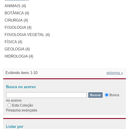
ANIMAIS (4)
BOTÂNICA (4)
CIRURGIA (4)
FISIOLOGIA (4)
FISIOLOGIA VEGETAL (4)
FÍSICA (4)
GEOLOGIA (4)
HIDROLOGIA (4)
Exibindo itens 1-10
próxima »
Busca no acervo
Busca
no acervo
Esta Coleção
Pesquisa avançada
Listar por