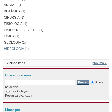
ANIMAIS (1)
BOTÂNICA (1)
CIRURGIA (1)
FISIOLOGIA (1)
FISIOLOGIA VEGETAL (1)
FÍSICA (1)
GEOLOGIA (1)
HIDROLOGIA (1)
Exibindo itens 1-10
próxima »
Busca no acervo
Busca
no acervo
Esta Coleção
Pesquisa avançada
Listar por