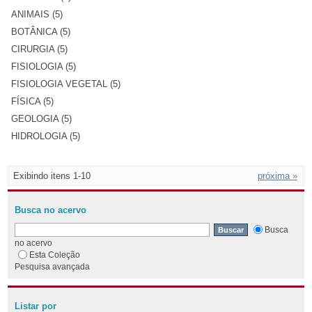
ANIMAIS (5)
BOTÂNICA (5)
CIRURGIA (5)
FISIOLOGIA (5)
FISIOLOGIA VEGETAL (5)
FÍSICA (5)
GEOLOGIA (5)
HIDROLOGIA (5)
Exibindo itens 1-10
próxima »
Busca no acervo
Busca
no acervo
Esta Coleção
Pesquisa avançada
Listar por