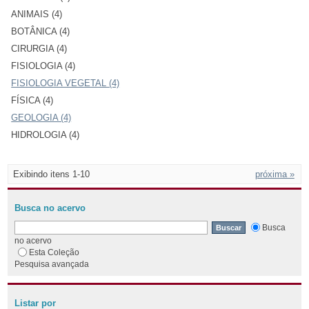
ANIMAIS (4)
BOTÂNICA (4)
CIRURGIA (4)
FISIOLOGIA (4)
FISIOLOGIA VEGETAL (4)
FÍSICA (4)
GEOLOGIA (4)
HIDROLOGIA (4)
Exibindo itens 1-10
próxima »
Busca no acervo
Busca
no acervo
Esta Coleção
Pesquisa avançada
Listar por