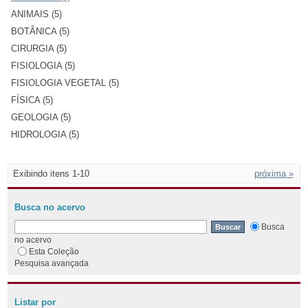
ANIMAIS (5)
BOTÂNICA (5)
CIRURGIA (5)
FISIOLOGIA (5)
FISIOLOGIA VEGETAL (5)
FÍSICA (5)
GEOLOGIA (5)
HIDROLOGIA (5)
Exibindo itens 1-10
próxima »
Busca no acervo
Busca
no acervo
Esta Coleção
Pesquisa avançada
Listar por