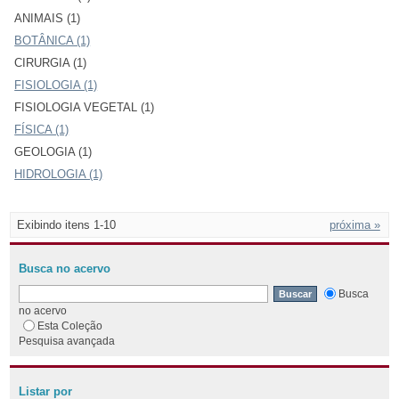
ANIMAIS (1)
BOTÂNICA (1)
CIRURGIA (1)
FISIOLOGIA (1)
FISIOLOGIA VEGETAL (1)
FÍSICA (1)
GEOLOGIA (1)
HIDROLOGIA (1)
Exibindo itens 1-10
próxima »
Busca no acervo
Busca
no acervo
Esta Coleção
Pesquisa avançada
Listar por