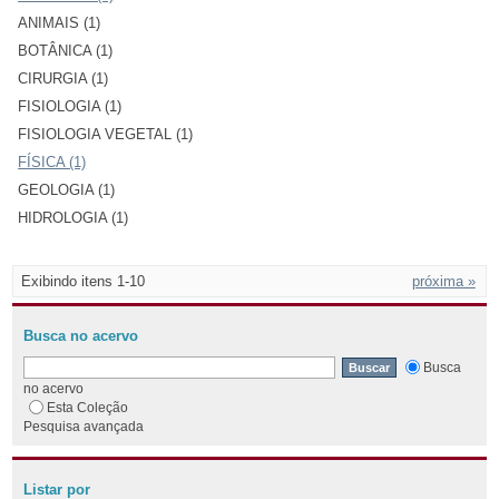
ANIMAIS (1)
BOTÂNICA (1)
CIRURGIA (1)
FISIOLOGIA (1)
FISIOLOGIA VEGETAL (1)
FÍSICA (1)
GEOLOGIA (1)
HIDROLOGIA (1)
Exibindo itens 1-10
próxima »
Busca no acervo
Busca
no acervo
Esta Coleção
Pesquisa avançada
Listar por