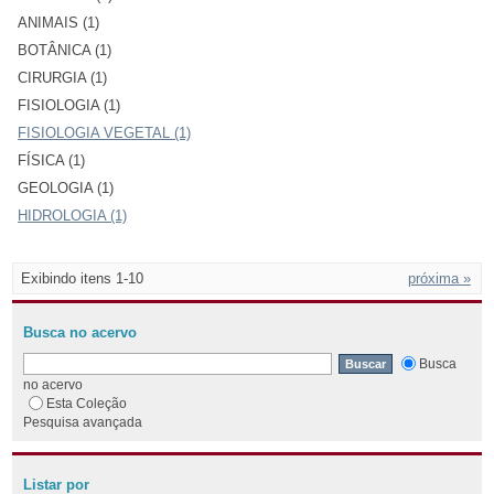
ANIMAIS (1)
BOTÂNICA (1)
CIRURGIA (1)
FISIOLOGIA (1)
FISIOLOGIA VEGETAL (1)
FÍSICA (1)
GEOLOGIA (1)
HIDROLOGIA (1)
Exibindo itens 1-10
próxima »
Busca no acervo
Busca
no acervo
Esta Coleção
Pesquisa avançada
Listar por