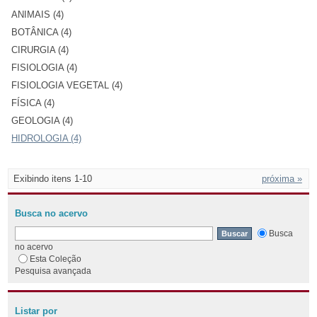
ANIMAIS (4)
BOTÂNICA (4)
CIRURGIA (4)
FISIOLOGIA (4)
FISIOLOGIA VEGETAL (4)
FÍSICA (4)
GEOLOGIA (4)
HIDROLOGIA (4)
Exibindo itens 1-10
próxima »
Busca no acervo
Busca
no acervo
Esta Coleção
Pesquisa avançada
Listar por