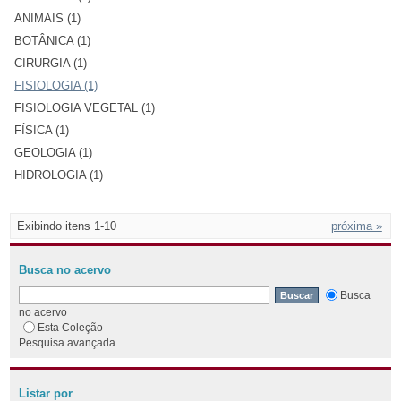
ANIMAIS (1)
BOTÂNICA (1)
CIRURGIA (1)
FISIOLOGIA (1)
FISIOLOGIA VEGETAL (1)
FÍSICA (1)
GEOLOGIA (1)
HIDROLOGIA (1)
Exibindo itens 1-10
próxima »
Busca no acervo
Busca
no acervo
Esta Coleção
Pesquisa avançada
Listar por