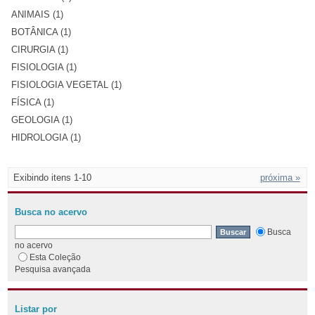
ANIMAIS (1)
BOTÂNICA (1)
CIRURGIA (1)
FISIOLOGIA (1)
FISIOLOGIA VEGETAL (1)
FÍSICA (1)
GEOLOGIA (1)
HIDROLOGIA (1)
Exibindo itens 1-10
próxima »
Busca no acervo
Busca
no acervo
Esta Coleção
Pesquisa avançada
Listar por