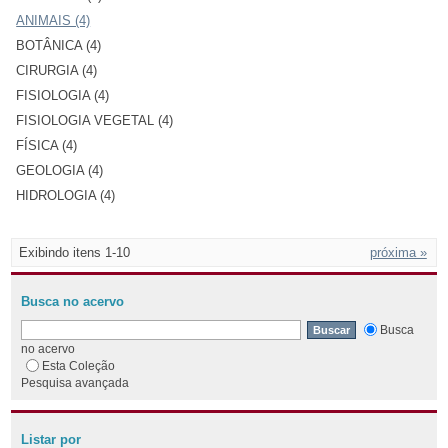
ANIMAIS (4)
BOTÂNICA (4)
CIRURGIA (4)
FISIOLOGIA (4)
FISIOLOGIA VEGETAL (4)
FÍSICA (4)
GEOLOGIA (4)
HIDROLOGIA (4)
Exibindo itens 1-10
próxima »
Busca no acervo
Busca
no acervo
Esta Coleção
Pesquisa avançada
Listar por