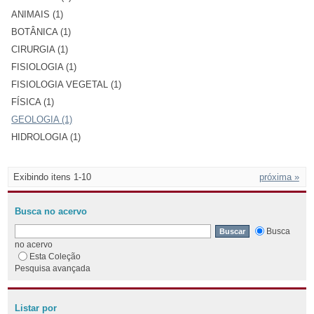
ANIMAIS (1)
BOTÂNICA (1)
CIRURGIA (1)
FISIOLOGIA (1)
FISIOLOGIA VEGETAL (1)
FÍSICA (1)
GEOLOGIA (1)
HIDROLOGIA (1)
Exibindo itens 1-10
próxima »
Busca no acervo
Busca
no acervo
Esta Coleção
Pesquisa avançada
Listar por