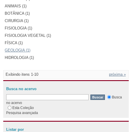
ANIMAIS (1)
BOTÂNICA (1)
CIRURGIA (1)
FISIOLOGIA (1)
FISIOLOGIA VEGETAL (1)
FÍSICA (1)
GEOLOGIA (1)
HIDROLOGIA (1)
Exibindo itens 1-10
próxima »
Busca no acervo
Busca
no acervo
Esta Coleção
Pesquisa avançada
Listar por