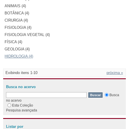
ANIMAIS (4)
BOTÂNICA (4)
CIRURGIA (4)
FISIOLOGIA (4)
FISIOLOGIA VEGETAL (4)
FÍSICA (4)
GEOLOGIA (4)
HIDROLOGIA (4)
Exibindo itens 1-10
próxima »
Busca no acervo
Busca
no acervo
Esta Coleção
Pesquisa avançada
Listar por