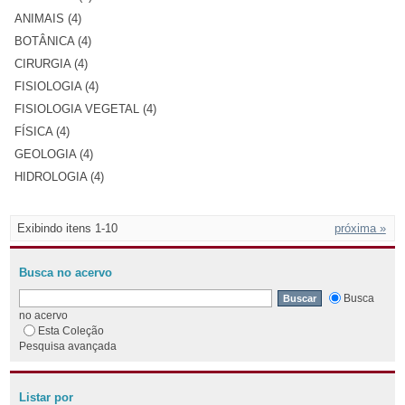
ANIMAIS (4)
BOTÂNICA (4)
CIRURGIA (4)
FISIOLOGIA (4)
FISIOLOGIA VEGETAL (4)
FÍSICA (4)
GEOLOGIA (4)
HIDROLOGIA (4)
Exibindo itens 1-10
próxima »
Busca no acervo
Busca
no acervo
Esta Coleção
Pesquisa avançada
Listar por